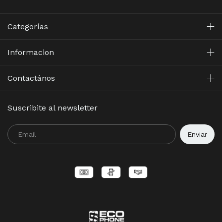
Categorías
Informacion
Contactános
Suscribite al newsletter