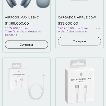
AIRPODS MAX USB-C
CARGADOR APPLE 20W
$1.169.000,00
$33.000,00
$935.200,00
con
$26.400,00
con
Transferencia
Transferencia o depósito
o depósito bancario
bancario
Comprar